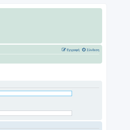
Εγγραφή
Σύνδεση